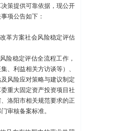
革决策提供可靠依据，现公开
关事项公告如下：
改革方案社会风险稳定评估
风险稳定评估全流程工作，
征集、利益相关方访谈等）、
估及风险应对策略与建议制定
革委重大固定资产投资项目社
省、洛阳市相关规范要求的正
部门审核备案标准。