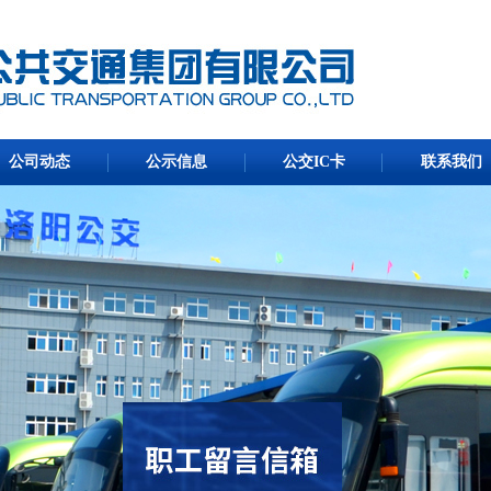
公司动态
公示信息
公交IC卡
联系我们