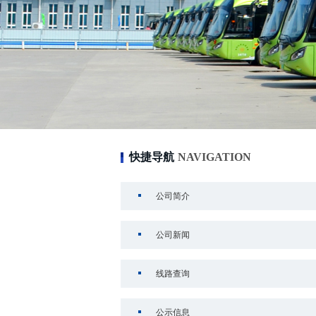
快捷导航
NAVIGATION
公司简介
公司新闻
线路查询
公示信息