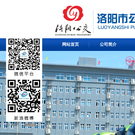
网站首页
公司简介