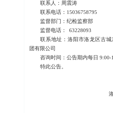
联系人：周震涛
联系电话：
15036758795
监督部门：纪检监察部
监督电话：
63228093
联系地址：洛阳市洛龙区古城
团有限公司
咨询时间：公
告
期内每日
9:00-
特此公告。