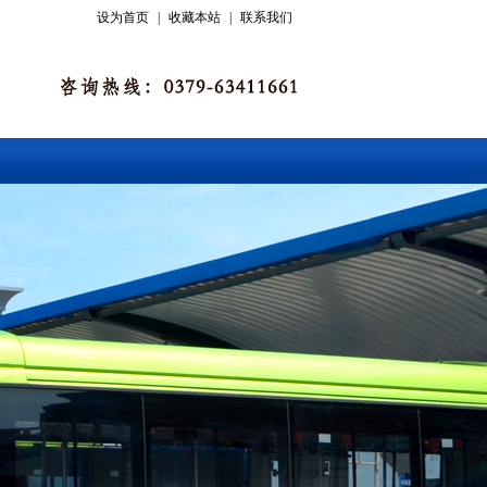
设为首页
|
收藏本站
|
联系我们