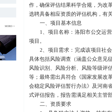
作，确保评估结果科学合规，为改
选聘具备相应资质的评估机构，有
一、项目基本信息
MORE>>
1、
项目名称：洛阳市公交运营
项目。
2、
项目需求：完成该项目社会
具体包括风险调查（涵盖公众意见
风险识别、风险分析、风险等级评
等；最终需出具符合《国家发展改
会稳定风险评估暂行办法》及河南
式评估报告，报告需满足相关主管
二、资质要求