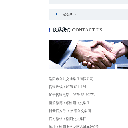
公交IC卡
联系我们
CONTACT US
洛阳市公共交通集团有限公司
咨询热线：0379-63411661
IC卡咨询电话：0379-63192273
新浪微博：@洛阳公交集团
抖音官方号 ：洛阳公交集团
官方微信：洛阳公交集团
地址：洛阳市洛龙区古城东路9号