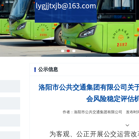
公示信息
洛阳市公共交通集团有限公司关
会风险稳定评估
作者：洛阳市公共交通集团有限公司 发布时间：20
为客观、公正开展公交运营改