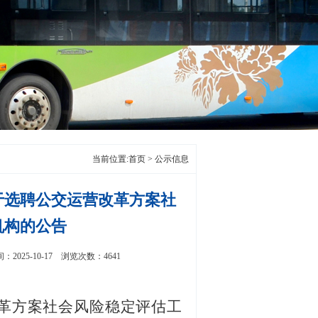
当前位置:
首页
>
公示信息
于选聘公交运营改革方案社
机构的公告
25-10-17 浏览次数：4641
革方案社会风险稳定评估工