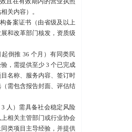
效且在有效期内的营业执照
估相关内容）。
构备案证书（由省级及以上
发展和改革部门核发，资质级
日起倒推
36 个月）有同类民
验，需提供至少 3 个已完成
项目名称、服务内容、签订时
选（需包含报告封面、评估结
3 人）需具备社会稳定风险
以上相关主管部门或行业协会
以上同类项目主导经验，并提供