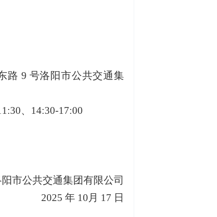
东路
9 号洛阳市公共交通集
11:30、14:30-17:00
洛阳市公共交通集团有限公司
2025 年 10月 17 日