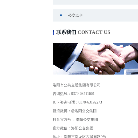
公交IC卡
联系我们
CONTACT US
洛阳市公共交通集团有限公司
咨询热线：0379-63411661
IC卡咨询电话：0379-63192273
新浪微博：@洛阳公交集团
抖音官方号 ：洛阳公交集团
官方微信：洛阳公交集团
地址：洛阳市洛龙区古城东路9号