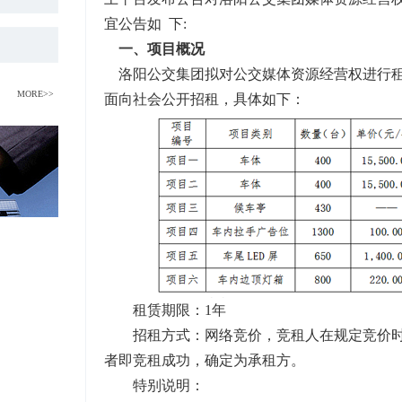
宜公告如 下:
一、项目概况
洛阳公交集团拟对公交媒体资源经营权进行租
MORE>>
面向社会公开招租，具体如下：
租赁期限：
1年
招租方式：网络竞价，竞租人在规定竞价
者即竞租成功，确定为承租方。
特别说明：