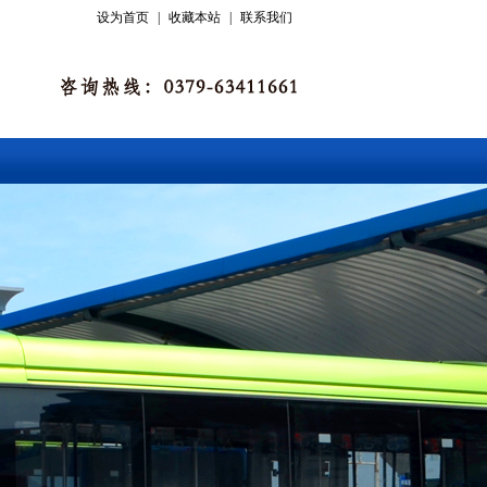
设为首页
|
收藏本站
|
联系我们