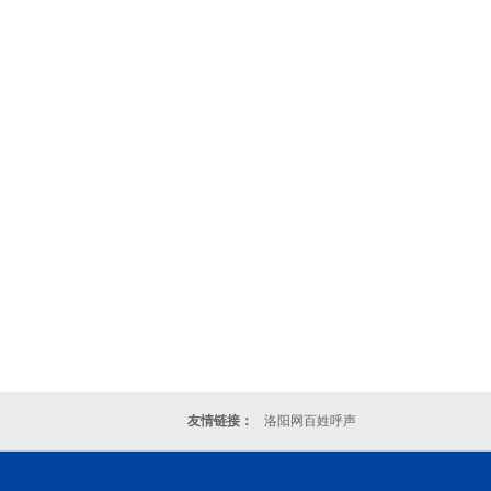
友情链接：
洛阳网百姓呼声