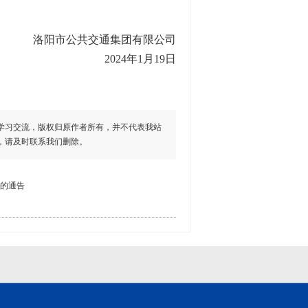
洛阳市公共交通集团有限公司
2024年1月19日
学习交流，版权归原作者所有，并不代表我站
，请及时联系我们删除。
营的通告