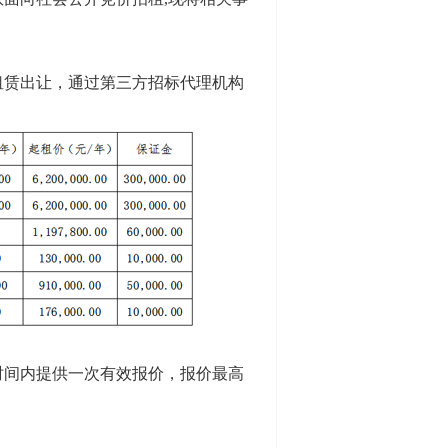
赁出让，通过第三方招标代理机构
时间内提供一次有效报价，报价最高