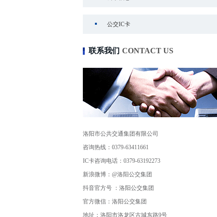
公交IC卡
联系我们
CONTACT US
洛阳市公共交通集团有限公司
咨询热线：0379-63411661
IC卡咨询电话：0379-63192273
新浪微博：@洛阳公交集团
抖音官方号 ：洛阳公交集团
官方微信：洛阳公交集团
地址：洛阳市洛龙区古城东路9号