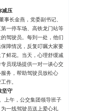
你减压
、董事长金燕，党委副书记、
区第一停车场、高铁龙门站等
位的驾驶员。每到一处，他们
活保障情况，反复叮嘱大家要
上了鲜花。当天，心理舒缓减
导专员现场提供一对一谈心交
心服务，帮助驾驶员放松心
营工作。
敬坚守
潮。上午，公交集团领导班子
，为一线驾驶员送上爱心礼