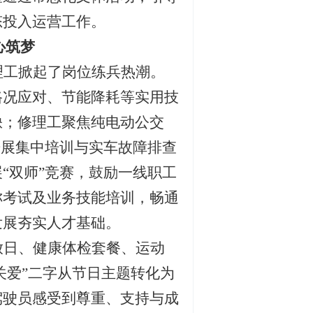
态投入运营工作。
心筑梦
理工掀起了岗位练兵热潮。
路况应对、节能降耗等实用技
缺；修理工聚焦纯电动公交
开展集中培训与实车故障排查
“双师”竞赛，鼓励一线职工
称考试及业务技能培训，畅通
发展夯实人才基础。
放日、健康体检套餐、运动
“关爱”二字从节日主题转化为
驾驶员感受到尊重、支持与成