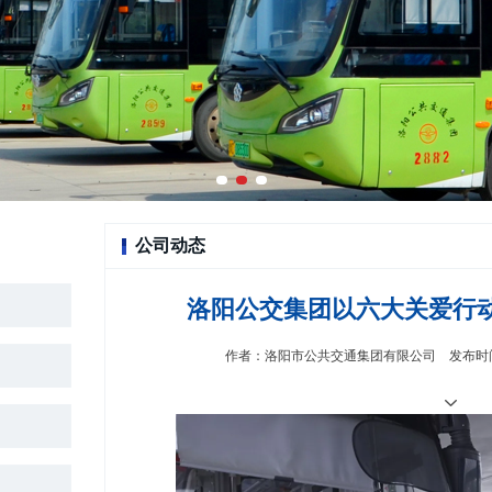
公司动态
洛阳公交集团以六大关爱行动诠
作者：洛阳市公共交通集团有限公司 发布时间：20