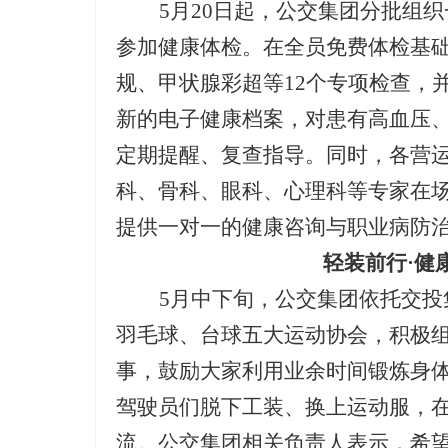
5月20日起，公交集团分批组
参加健康体检。在全员免费体检基
规、甲状腺彩超等12个专项检查，
新的电子健康档案，对患有高血压
定期提醒、复查指导。同时，各营
科、骨科、眼科、心理科等专家在
提供一对一的健康咨询与职业病防
轻装前行
·健
5月中下旬，公交集团依托交投
羽毛球、台球五大运动协会，积极
事，鼓励大家利用业余时间锻炼身
驾驶员们脱下工装、换上运动服，
流。公交集团相关负责人表示，希