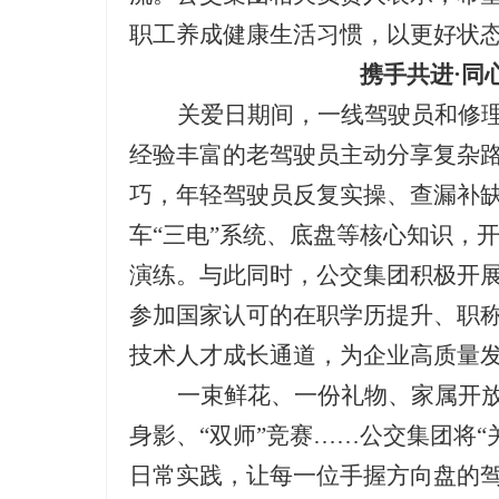
职工养成健康生活习惯，以更好状
携手共进
·同
关爱日期间，一线驾驶员和修
经验丰富的老驾驶员主动分享复杂
巧，年轻驾驶员反复实操、查漏补
车
“三电”系统、底盘等核心知识，
演练。与此同时，公交集团积极开展
参加国家认可的在职学历提升、职
技术人才成长通道，为企业高质量
一束鲜花、一份礼物、家属开
身影、
“双师”竞赛……公交集团将
日常实践，让每一位手握方向盘的