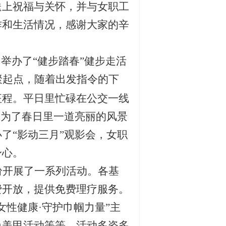
送上祝福与关怀，并与女职工
作和生活情况，感谢大家的辛
园举办了“健步踏春”健步走活
聚起点，随着出发指令的下
征程。平日里忙碌在公交一线
成为了春日里一道亮丽的风景
了“影动三月”观影会，女职
身心。
纷开展了一系列活动。各基
费开放，提供免费理疗服务。
女性健康·守护巾帼力量”主
色美甲活动等等。活动多姿多