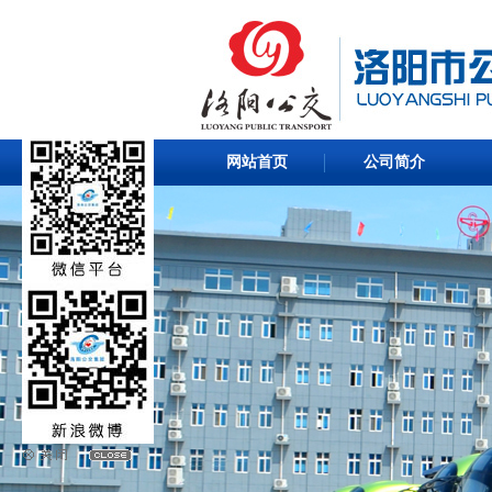
网站首页
公司简介