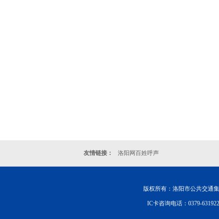
友情链接：
洛阳网百姓呼声
版权所有：洛阳市公共交通集团有
IC卡咨询电话：0379-63