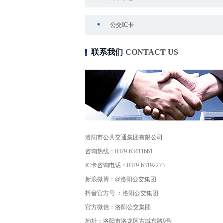
公交IC卡
联系我们
CONTACT US
洛阳市公共交通集团有限公司
咨询热线：0379-63411661
IC卡咨询电话：0379-63192273
新浪微博：@洛阳公交集团
抖音官方号 ：洛阳公交集团
官方微信：洛阳公交集团
地址：洛阳市洛龙区古城东路9号