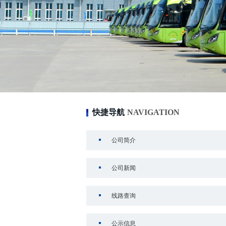
快捷导航
NAVIGATION
公司简介
公司新闻
线路查询
公示信息